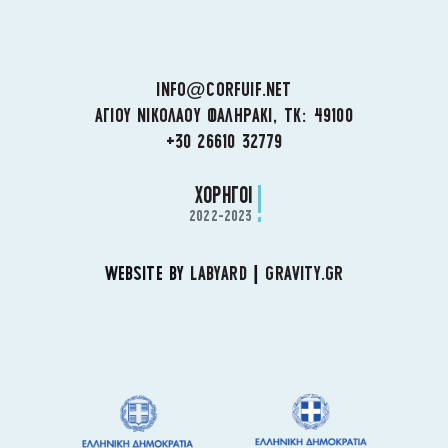
INFO@CORFUIF.NET
ΑΓΙΟΥ ΝΙΚΟΛΑΟΥ ΦΑΛΗΡΑΚΙ, ΤΚ: 49100
+30 26610 32779
ΧΟΡΗΓΟΙ
2022-2023
WEBSITE BY
LABYARD
|
GRAVITY.GR