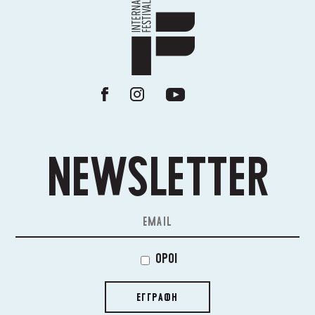
NEWSLETTER
ΟΡΟΙ
ΕΓΓΡΑΦΗ