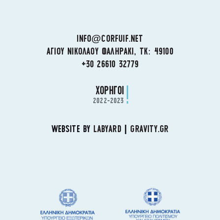
INFO@CORFUIF.NET
ΑΓΙΟΥ ΝΙΚΟΛΑΟΥ ΦΑΛΗΡΑΚΙ, ΤΚ: 49100
+30 26610 32779
ΧΟΡΗΓΟΙ
2022-2023
WEBSITE BY
LABYARD
|
GRAVITY.GR