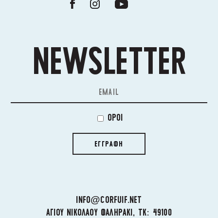
NEWSLETTER
ΟΡΟΙ
ΕΓΓΡΑΦΗ
INFO@CORFUIF.NET
ΑΓΙΟΥ ΝΙΚΟΛΑΟΥ ΦΑΛΗΡΑΚΙ, ΤΚ: 49100