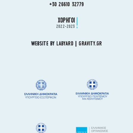
+30 26610 32779
ΧΟΡΗΓΟΙ
2022-2023
WEBSITE BY
LABYARD
|
GRAVITY.GR