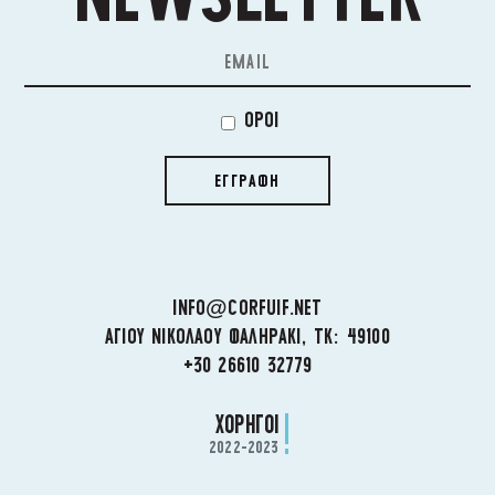
ΟΡΟΙ
ΕΓΓΡΑΦΗ
INFO@CORFUIF.NET
ΑΓΙΟΥ ΝΙΚΟΛΑΟΥ ΦΑΛΗΡΑΚΙ, ΤΚ: 49100
+30 26610 32779
ΧΟΡΗΓΟΙ
2022-2023