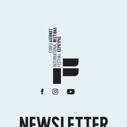
NEWSLETTER