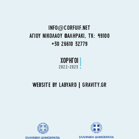
INFO@CORFUIF.NET
ΑΓΙΟΥ ΝΙΚΟΛΑΟΥ ΦΑΛΗΡΑΚΙ, ΤΚ: 49100
+30 26610 32779
ΧΟΡΗΓΟΙ
2022-2023
WEBSITE BY
LABYARD
|
GRAVITY.GR