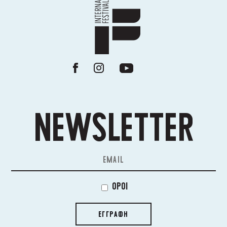
NEWSLETTER
ΟΡΟΙ
ΕΓΓΡΑΦΗ