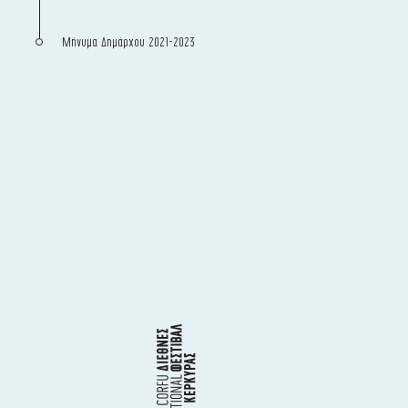
Μήνυμα Δημάρχου 2021-2023